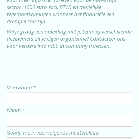
sector (1500 euro excl. BTW) en mogelijke
tegemoetkomingen wanneer het financiële een
drempel zou zijn.
Wil je graag een opleiding met je team of verschillende
deelnemers uit je eigen organisatie? Contacteer ons
voor verdere info mbt. in company trajecten.
Voornaam
*
Naam
*
Schrijf me in voor volgende masterclass: