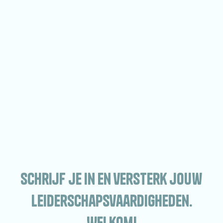
Schrijf je in en versterk jouw
leiderschapsvaardigheden.
Welkom!